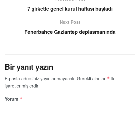
7 şirkette genel kurul haftası başladı
Next Post
Fenerbahçe Gaziantep deplasmanında
Bir yanıt yazın
E-posta adresiniz yayınlanmayacak.
Gerekli alanlar
ile
*
işaretlenmişlerdir
Yorum
*