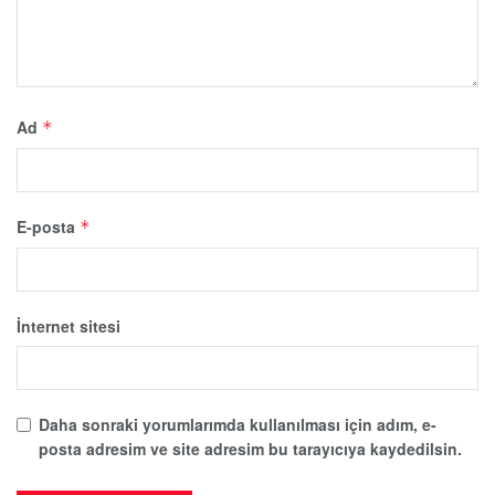
Ad
*
E-posta
*
İnternet sitesi
Daha sonraki yorumlarımda kullanılması için adım, e-
posta adresim ve site adresim bu tarayıcıya kaydedilsin.