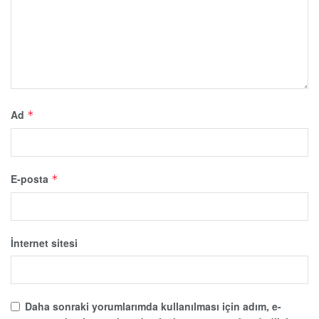
Ad
*
E-posta
*
İnternet sitesi
Daha sonraki yorumlarımda kullanılması için adım, e-