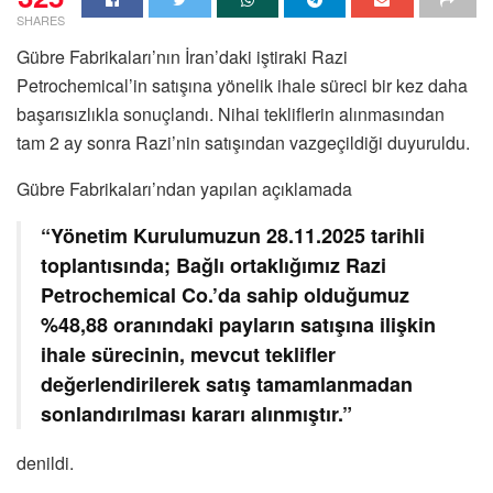
SHARES
Gübre Fabrikaları’nın İran’daki iştiraki Razi
Petrochemical’in satışına yönelik ihale süreci bir kez daha
başarısızlıkla sonuçlandı. Nihai tekliflerin alınmasından
tam 2 ay sonra Razi’nin satışından vazgeçildiği duyuruldu.
Gübre Fabrikaları’ndan yapılan açıklamada
“Yönetim Kurulumuzun 28.11.2025 tarihli
toplantısında; Bağlı ortaklığımız Razi
Petrochemical Co.’da sahip olduğumuz
%48,88 oranındaki payların satışına ilişkin
ihale sürecinin, mevcut teklifler
değerlendirilerek satış tamamlanmadan
sonlandırılması kararı alınmıştır.”
denildi.