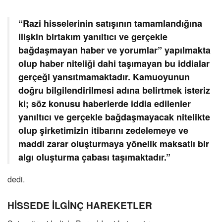
“Razi hisselerinin satışının tamamlandığına
ilişkin birtakım yanıltıcı ve gerçekle
bağdaşmayan haber ve yorumlar” yapılmakta
olup haber niteliği dahi taşımayan bu iddialar
gerçeği yansıtmamaktadır. Kamuoyunun
doğru bilgilendirilmesi adına belirtmek isteriz
ki; söz konusu haberlerde iddia edilenler
yanıltıcı ve gerçekle bağdaşmayacak nitelikte
olup şirketimizin itibarını zedelemeye ve
maddi zarar oluşturmaya yönelik maksatlı bir
algı oluşturma çabası taşımaktadır.”
dedi.
HİSSEDE İLGİNÇ HAREKETLER