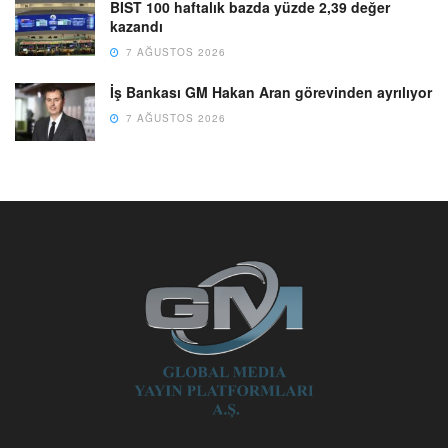
BIST 100 haftalık bazda yüzde 2,39 değer
kazandı
7 AĞUSTOS 2026
İş Bankası GM Hakan Aran görevinden ayrılıyor
7 AĞUSTOS 2026