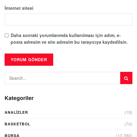
İnternet sitesi
Daha sonraki yorumlarımda kullanılması için adım, e-
posta adresim ve site adresim bu tarayıcıya kaydedilsin.
Kategoriler
(18)
ANALIZLER
(74)
BASKETBOL
(13.380)
BORSA