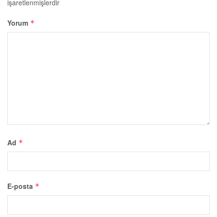
işaretlenmişlerdir
Yorum
*
Ad
*
E-posta
*