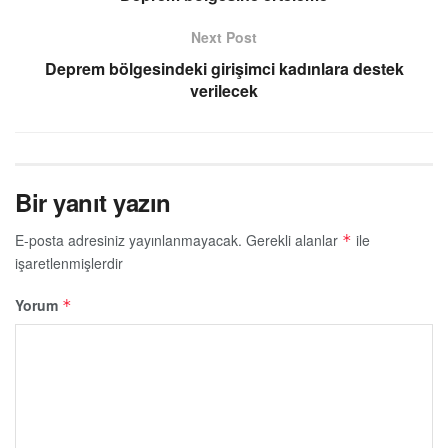
Next Post
Deprem bölgesindeki girişimci kadınlara destek
verilecek
Bir yanıt yazın
E-posta adresiniz yayınlanmayacak.
Gerekli alanlar
ile
*
işaretlenmişlerdir
Yorum
*