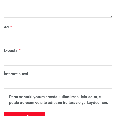
Ad
*
E-posta
*
İnternet sitesi
Daha sonraki yorumlarımda kullanılması için adım, e-
posta adresim ve site adresim bu tarayıcıya kaydedilsin.