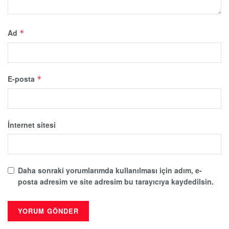
Ad
*
E-posta
*
İnternet sitesi
Daha sonraki yorumlarımda kullanılması için adım, e-
posta adresim ve site adresim bu tarayıcıya kaydedilsin.