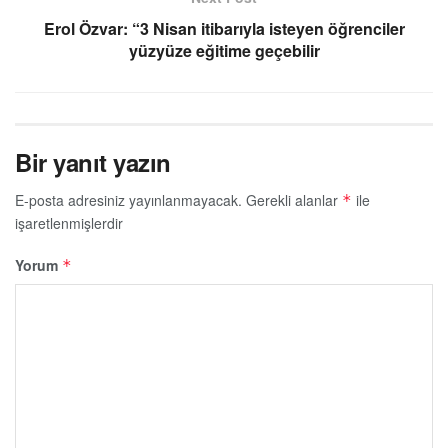
Erol Özvar: “3 Nisan itibarıyla isteyen öğrenciler
yüzyüze eğitime geçebilir
Bir yanıt yazın
E-posta adresiniz yayınlanmayacak.
Gerekli alanlar
ile
*
işaretlenmişlerdir
Yorum
*