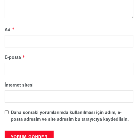
Ad
*
E-posta
*
İnternet sitesi
Daha sonraki yorumlarımda kullanılması için adım, e-
posta adresim ve site adresim bu tarayıcıya kaydedilsin.