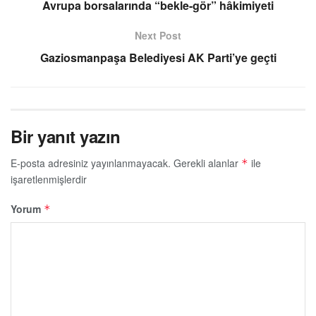
Avrupa borsalarında “bekle-gör” hâkimiyeti
Next Post
Gaziosmanpaşa Belediyesi AK Parti’ye geçti
Bir yanıt yazın
E-posta adresiniz yayınlanmayacak.
Gerekli alanlar
ile
*
işaretlenmişlerdir
Yorum
*