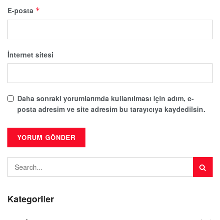
E-posta
*
İnternet sitesi
Daha sonraki yorumlarımda kullanılması için adım, e-
posta adresim ve site adresim bu tarayıcıya kaydedilsin.
Kategoriler