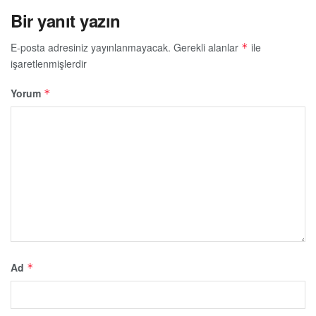
Bir yanıt yazın
E-posta adresiniz yayınlanmayacak.
Gerekli alanlar
ile
*
işaretlenmişlerdir
Yorum
*
Ad
*