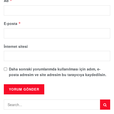
Ad
*
E-posta
*
İnternet sitesi
Daha sonraki yorumlarımda kullanılması için adım, e-
posta adresim ve site adresim bu tarayıcıya kaydedilsin.