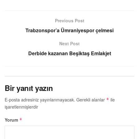
Previous Post
Trabzonspor’a Ümraniyespor çelmesi
Next Post
Derbide kazanan Beşiktaş Emlakjet
Bir yanıt yazın
E-posta adresiniz yayınlanmayacak.
Gerekli alanlar
ile
*
işaretlenmişlerdir
Yorum
*