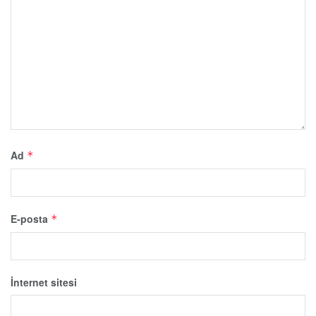
Ad
*
E-posta
*
İnternet sitesi