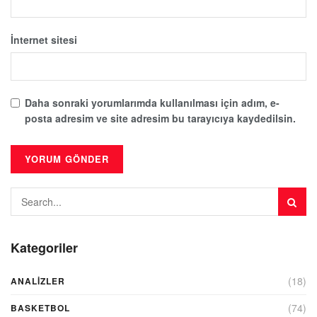
İnternet sitesi
Daha sonraki yorumlarımda kullanılması için adım, e-
posta adresim ve site adresim bu tarayıcıya kaydedilsin.
Kategoriler
(18)
ANALIZLER
(74)
BASKETBOL