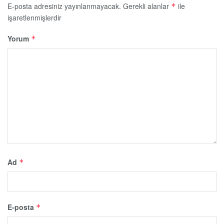
E-posta adresiniz yayınlanmayacak.
Gerekli alanlar
ile
*
işaretlenmişlerdir
Yorum
*
Ad
*
E-posta
*