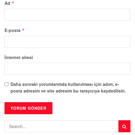
Ad
*
E-posta
*
İnternet sitesi
Daha sonraki yorumlarımda kullanılması için adım, e-
posta adresim ve site adresim bu tarayıcıya kaydedilsin.