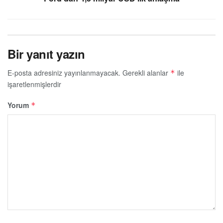
Bir yanıt yazın
E-posta adresiniz yayınlanmayacak.
Gerekli alanlar
ile
*
işaretlenmişlerdir
Yorum
*