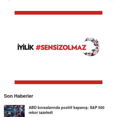
Son Haberler
ABD borsalarında pozitif kapanış: S&P 500
rekor tazeledi