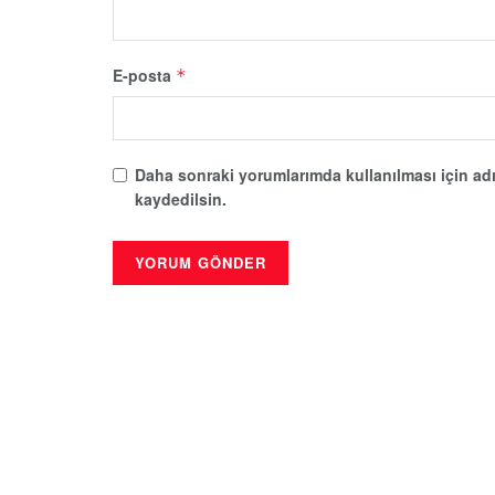
E-posta
*
Daha sonraki yorumlarımda kullanılması için adı
kaydedilsin.