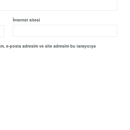
İnternet sitesi
m, e-posta adresim ve site adresim bu tarayıcıya