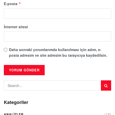
E-posta
*
İnternet sitesi
Daha sonraki yorumlarımda kullanılması için adım, e-
posta adresim ve site adresim bu tarayıcıya kaydedilsin.
Kategoriler
(18)
ANALIZLER