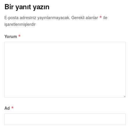
Bir yanıt yazın
E-posta adresiniz yayınlanmayacak.
Gerekli alanlar
ile
*
işaretlenmişlerdir
Yorum
*
Ad
*