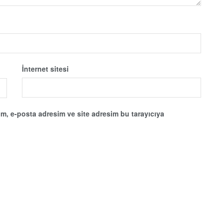
İnternet sitesi
m, e-posta adresim ve site adresim bu tarayıcıya