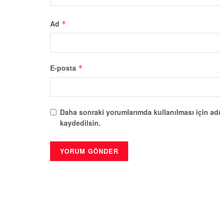
Ad
*
E-posta
*
Daha sonraki yorumlarımda kullanılması için adı
kaydedilsin.