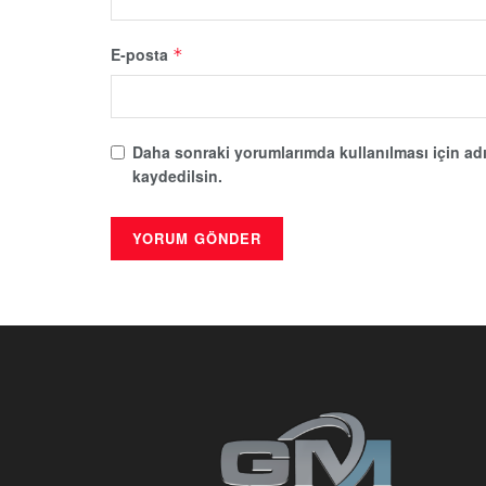
E-posta
*
Daha sonraki yorumlarımda kullanılması için adı
kaydedilsin.