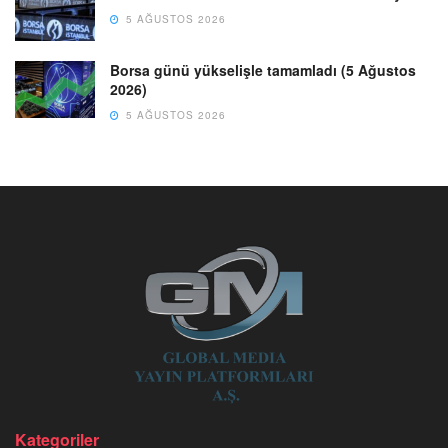
5 AĞUSTOS 2026
Borsa günü yükselişle tamamladı (5 Ağustos
2026)
5 AĞUSTOS 2026
Kategoriler