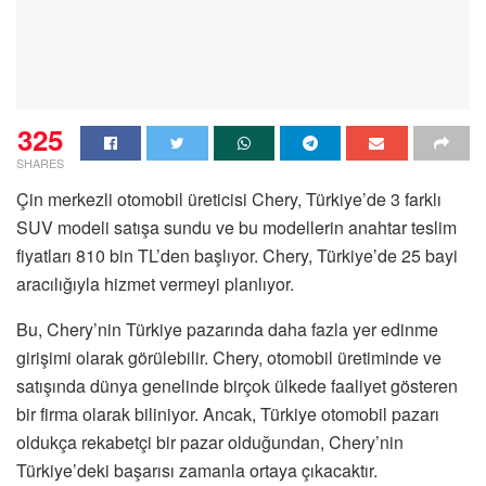
325
SHARES
Çin merkezli otomobil üreticisi Chery, Türkiye’de 3 farklı
SUV modeli satışa sundu ve bu modellerin anahtar teslim
fiyatları 810 bin TL’den başlıyor. Chery, Türkiye’de 25 bayi
aracılığıyla hizmet vermeyi planlıyor.
Bu, Chery’nin Türkiye pazarında daha fazla yer edinme
girişimi olarak görülebilir. Chery, otomobil üretiminde ve
satışında dünya genelinde birçok ülkede faaliyet gösteren
bir firma olarak biliniyor. Ancak, Türkiye otomobil pazarı
oldukça rekabetçi bir pazar olduğundan, Chery’nin
Türkiye’deki başarısı zamanla ortaya çıkacaktır.