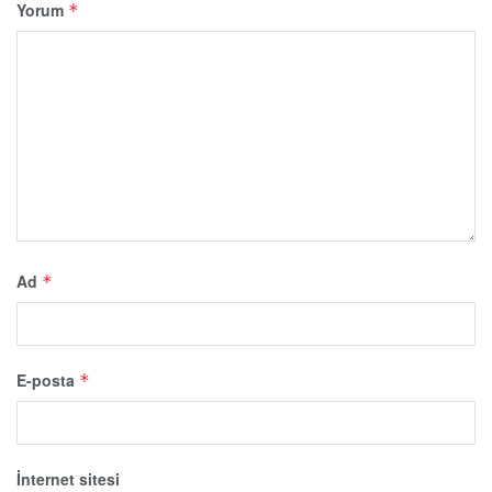
Yorum
*
Ad
*
E-posta
*
İnternet sitesi