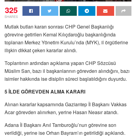
325
SHARES
Mutlak butlan kararı sonrası CHP Genel Başkanlığı
görevine getirilen Kemal Kılıçdaroğlu başkanlığında
toplanan Merkez Yönetim Kurulu’nda (MYK), il örgütlerine
ilişkin dikkat çeken kararlar alındı.
Toplantının ardından açıklama yapan CHP Sözcüsü
Müslim Sarı, bazı il başkanlarının görevden alındığını, bazı
isimler hakkında ise disiplin süreci başlatıldığını duyurdu.
5 İLDE GÖREVDEN ALMA KARARI
Alınan kararlar kapsamında Gaziantep İl Başkanı Vakkas
Acar görevden alınırken, yerine Hasan Neasır atandı.
Adana İl Başkanı Anıl Tamburoğlu’nun görevine son
verildiği, yerine ise Orhan Bayram’ın getirildiği açıklandı.