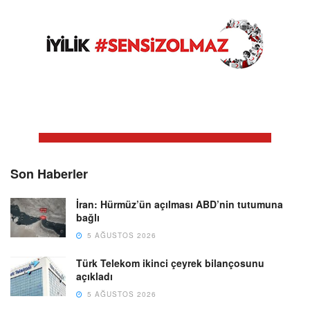
Son Haberler
İran: Hürmüz’ün açılması ABD’nin tutumuna
bağlı
5 AĞUSTOS 2026
Türk Telekom ikinci çeyrek bilançosunu
açıkladı
5 AĞUSTOS 2026