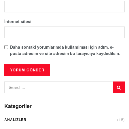
İnternet sitesi
Daha sonraki yorumlarımda kullanılması için adım, e-
posta adresim ve site adresim bu tarayıcıya kaydedilsin.
Kategoriler
(18)
ANALIZLER