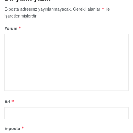
E-posta adresiniz yayınlanmayacak.
Gerekli alanlar
ile
*
işaretlenmişlerdir
Yorum
*
Ad
*
E-posta
*