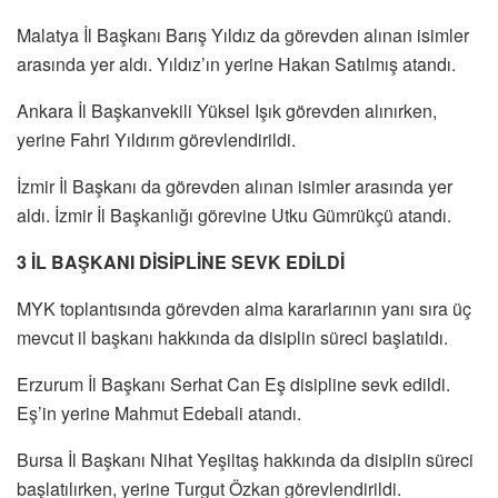
Malatya İl Başkanı Barış Yıldız da görevden alınan isimler
arasında yer aldı. Yıldız’ın yerine Hakan Satılmış atandı.
Ankara İl Başkanvekili Yüksel Işık görevden alınırken,
yerine Fahri Yıldırım görevlendirildi.
İzmir İl Başkanı da görevden alınan isimler arasında yer
aldı. İzmir İl Başkanlığı görevine Utku Gümrükçü atandı.
3 İL BAŞKANI DİSİPLİNE SEVK EDİLDİ
MYK toplantısında görevden alma kararlarının yanı sıra üç
mevcut il başkanı hakkında da disiplin süreci başlatıldı.
Erzurum İl Başkanı Serhat Can Eş disipline sevk edildi.
Eş’in yerine Mahmut Edebali atandı.
Bursa İl Başkanı Nihat Yeşiltaş hakkında da disiplin süreci
başlatılırken, yerine Turgut Özkan görevlendirildi.