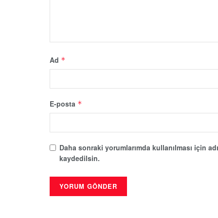
Ad
*
E-posta
*
Daha sonraki yorumlarımda kullanılması için adı
kaydedilsin.