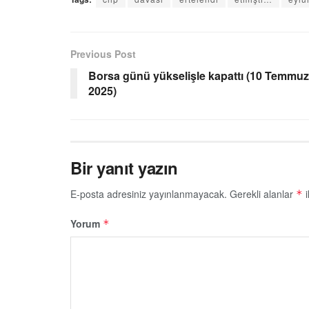
Previous Post
Borsa günü yükselişle kapattı (10 Temmuz
2025)
Bir yanıt yazın
E-posta adresiniz yayınlanmayacak.
Gerekli alanlar
i
*
Yorum
*