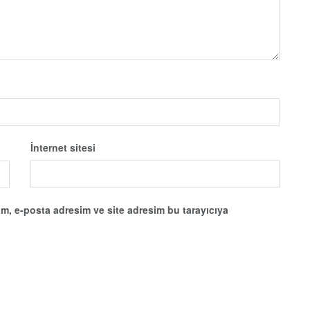
İnternet sitesi
m, e-posta adresim ve site adresim bu tarayıcıya