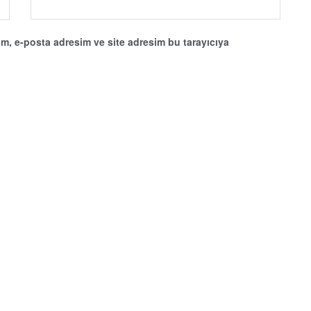
m, e-posta adresim ve site adresim bu tarayıcıya