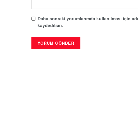
Daha sonraki yorumlarımda kullanılması için adı
kaydedilsin.