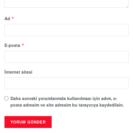
Ad
*
E-posta
*
İnternet sitesi
Daha sonraki yorumlarımda kullanılması için adım, e-
posta adresim ve site adresim bu tarayıcıya kaydedilsin.