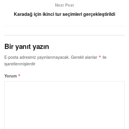
Next Post
Karadağ için ikinci tur seçimleri gerçekleştirildi
Bir yanıt yazın
E-posta adresiniz yayınlanmayacak.
Gerekli alanlar
ile
*
işaretlenmişlerdir
Yorum
*