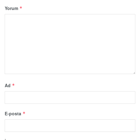
Yorum
*
Ad
*
E-posta
*