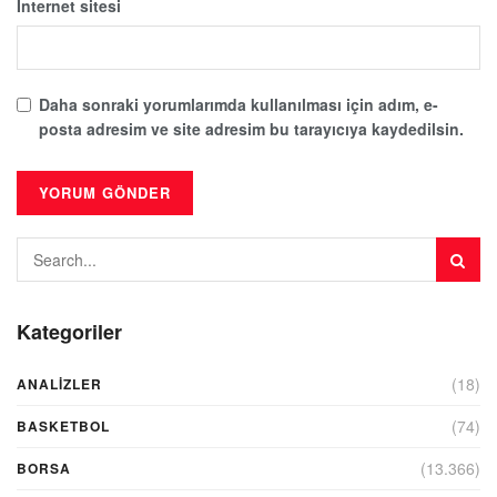
İnternet sitesi
Daha sonraki yorumlarımda kullanılması için adım, e-
posta adresim ve site adresim bu tarayıcıya kaydedilsin.
Kategoriler
(18)
ANALIZLER
(74)
BASKETBOL
(13.366)
BORSA