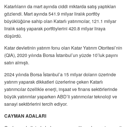
Katarlıların da mart ayında ciddi miktarda satış yaptıkları
gözlendi. Mart ayında 541.9 milyar liralık portföy
büyüklüğüne sahip olan Katarlı yatırımcılar, 121.1 milyar
liralık satış yaparak portföylerini 420.8 milyar liraya
düşürdü.
Katar devletinin yatırım fonu olan Katar Yatırım Otoritesi’nin
(QIA), 2020 yılında Borsa İstanbul’un yüzde 10’luk payını
satın almıştı.
2024 yılında Borsa İstanbul’a 15 milyar doların üzerinde
yatırım yaparak dikkatleri üzerlerine çeken Katarlı
yatırımcılar özellikle enerji, inşaat ve finans sektörlerinde
büyük yatırımlar yaparken ABD’li yatırımcılar teknoloji ve
sanayi sektörlerini tercih ediyor.
CAYMAN ADALARI