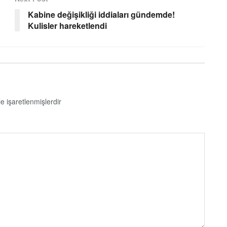
Kabine değişikliği iddiaları gündemde!
Kulisler hareketlendi
le işaretlenmişlerdir