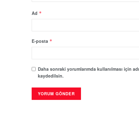
Ad
*
E-posta
*
Daha sonraki yorumlarımda kullanılması için adı
kaydedilsin.