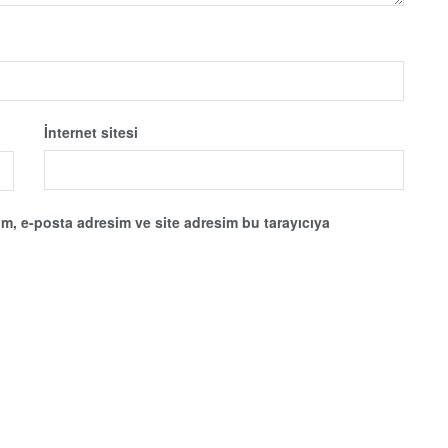
İnternet sitesi
m, e-posta adresim ve site adresim bu tarayıcıya