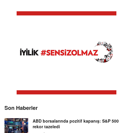
Son Haberler
ABD borsalarında pozitif kapanış: S&P 500
rekor tazeledi