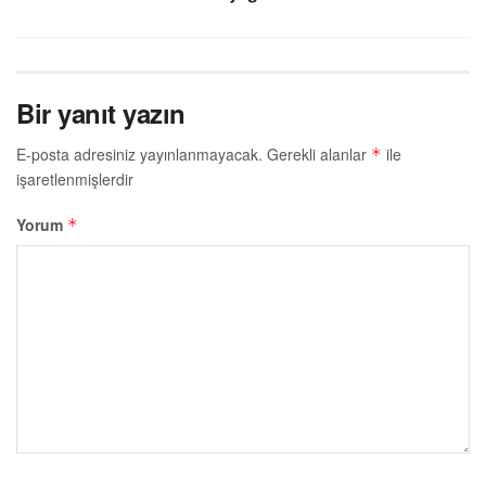
Bir yanıt yazın
E-posta adresiniz yayınlanmayacak.
Gerekli alanlar
ile
*
işaretlenmişlerdir
Yorum
*