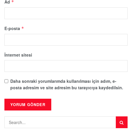
Ad
*
E-posta
*
İnternet sitesi
Daha sonraki yorumlarımda kullanılması için adım, e-
posta adresim ve site adresim bu tarayıcıya kaydedilsin.