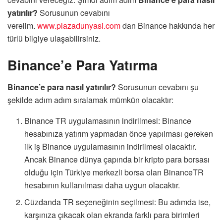
yatırılır?
Sorusunun cevabını
verelim.
www.plazadunyasi.com
dan Binance hakkında her
türlü bilgiye ulaşabilirsiniz.
Binance’e Para Yatırma
Binance’e para nasıl yatırılır?
Sorusunun cevabını şu
şekilde adım adım sıralamak mümkün olacaktır:
Binance TR uygulamasının indirilmesi: Binance
hesabınıza yatırım yapmadan önce yapılması gereken
ilk iş Binance uygulamasının indirilmesi olacaktır.
Ancak Binance dünya çapında bir kripto para borsası
olduğu için Türkiye merkezli borsa olan BinanceTR
hesabının kullanılması daha uygun olacaktır.
Cüzdanda TR seçeneğinin seçilmesi: Bu adımda ise,
karşınıza çıkacak olan ekranda farklı para birimleri