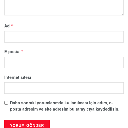
Ad
*
E-posta
*
İnternet sitesi
Daha sonraki yorumlarımda kullanılması için adım, e-
posta adresim ve site adresim bu tarayıcıya kaydedilsin.