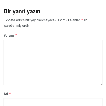
Bir yanıt yazın
E-posta adresiniz yayınlanmayacak.
Gerekli alanlar
ile
*
işaretlenmişlerdir
Yorum
*
Ad
*