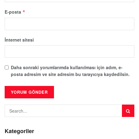
E-posta
*
İnternet sitesi
Daha sonraki yorumlarımda kullanılması için adım, e-
posta adresim ve site adresim bu tarayıcıya kaydedilsin.
Kategoriler