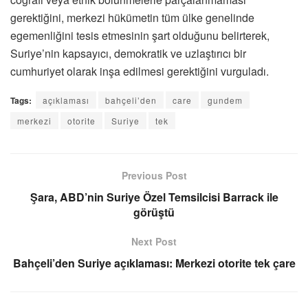
gerektiğini, merkezi hükümetin tüm ülke genelinde
egemenliğini tesis etmesinin şart olduğunu belirterek,
Suriye’nin kapsayıcı, demokratik ve uzlaştırıcı bir
cumhuriyet olarak inşa edilmesi gerektiğini vurguladı.
Tags:
açıklaması
bahçeli’den
care
gundem
merkezi
otorite
Suriye
tek
Previous Post
Şara, ABD’nin Suriye Özel Temsilcisi Barrack ile
görüştü
Next Post
Bahçeli’den Suriye açıklaması: Merkezi otorite tek çare