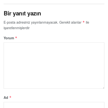
Bir yanıt yazın
E-posta adresiniz yayınlanmayacak.
Gerekli alanlar
ile
*
işaretlenmişlerdir
Yorum
*
Ad
*