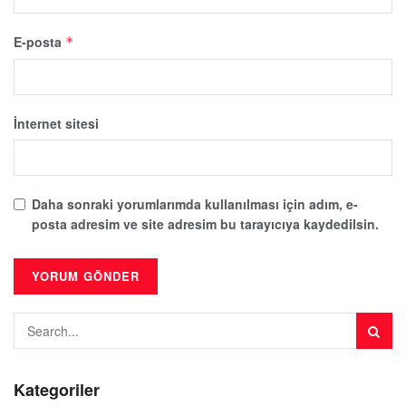
E-posta
*
İnternet sitesi
Daha sonraki yorumlarımda kullanılması için adım, e-
posta adresim ve site adresim bu tarayıcıya kaydedilsin.
Kategoriler