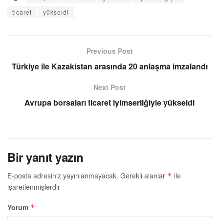
ticaret
yükseldi
Previous Post
Türkiye ile Kazakistan arasında 20 anlaşma imzalandı
Next Post
Avrupa borsaları ticaret iyimserliğiyle yükseldi
Bir yanıt yazın
E-posta adresiniz yayınlanmayacak.
Gerekli alanlar
ile
*
işaretlenmişlerdir
Yorum
*