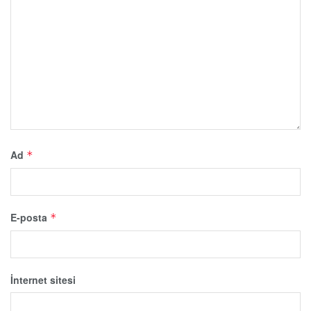
Ad
*
E-posta
*
İnternet sitesi