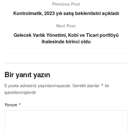
Previous Post
Kontrolmatik, 2023 yılı satış beklentisini açıkladı
Next Post
Gelecek Varlık Yönetimi, Kobi ve Ticari portföyü
ihalesinde birinci oldu
Bir yanıt yazın
E-posta adresiniz yayınlanmayacak.
Gerekli alanlar
ile
*
işaretlenmişlerdir
Yorum
*