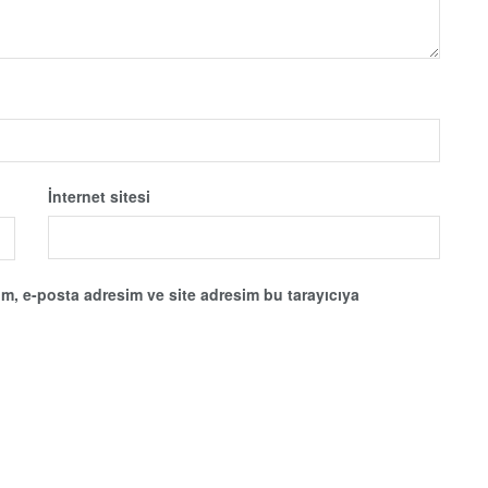
İnternet sitesi
m, e-posta adresim ve site adresim bu tarayıcıya