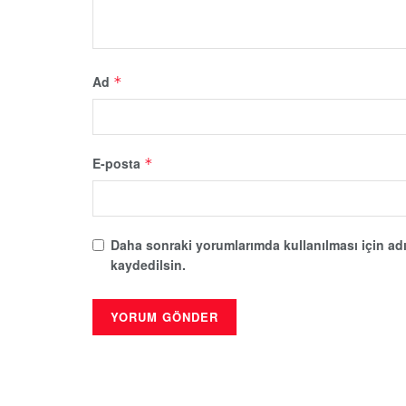
Ad
*
E-posta
*
Daha sonraki yorumlarımda kullanılması için adı
kaydedilsin.