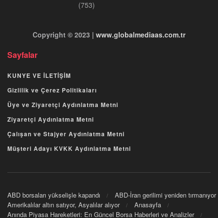
(753)
Copyright © 2023 |
www.globalmediaas.com.tr
Sayfalar
KUNYE VE İLETİŞİM
Gizlilik ve Çerez Politikaları
Üye ve Ziyaretçi Aydınlatma Metni
Ziyaretçi Aydınlatma Metni
Çalışan ve Stajyer Aydınlatma Metni
Müşteri Adayı KVKK Aydınlatma Metni
ABD borsaları yükselişle kapandı
ABD-İran gerilimi yeniden tırmanıyor
Amerikalılar altın satıyor, Asyalılar alıyor
Anasayfa
Anında Piyasa Hareketleri: En Güncel Borsa Haberleri ve Analizler