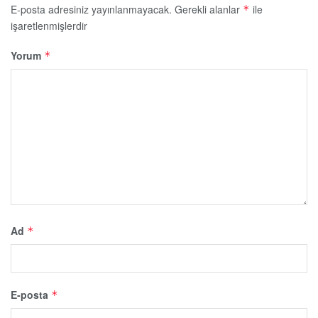
E-posta adresiniz yayınlanmayacak.
Gerekli alanlar
ile
*
işaretlenmişlerdir
Yorum
*
Ad
*
E-posta
*