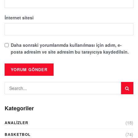
İnternet sitesi
Daha sonraki yorumlarımda kullanılması için adım, e-
posta adresim ve site adresim bu tarayıcıya kaydedilsin.
Kategoriler
(18)
ANALIZLER
(74)
BASKETBOL