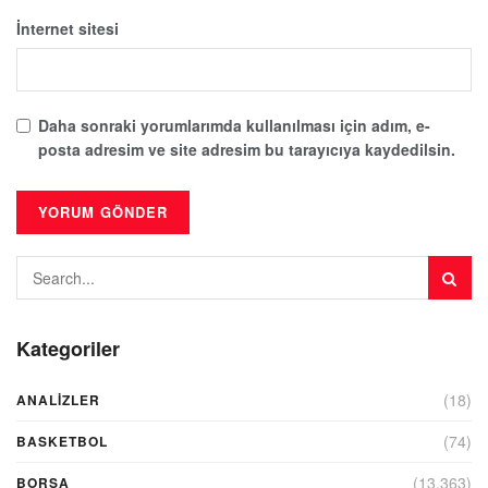
İnternet sitesi
Daha sonraki yorumlarımda kullanılması için adım, e-
posta adresim ve site adresim bu tarayıcıya kaydedilsin.
Kategoriler
(18)
ANALIZLER
(74)
BASKETBOL
(13.363)
BORSA