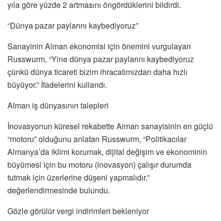
yıla göre yüzde 2 artmasını öngördüklerini bildirdi.
“Dünya pazar paylarını kaybediyoruz”
Sanayinin Alman ekonomisi için önemini vurgulayan
Russwurm, “Yine dünya pazar paylarını kaybediyoruz
çünkü dünya ticareti bizim ihracatımızdan daha hızlı
büyüyor.” İfadelerini kullandı.
Alman iş dünyasının talepleri
İnovasyonun küresel rekabette Alman sanayisinin en güçlü
“motoru” olduğunu anlatan Russwurm, “Politikacılar
Almanya’da iklimi korumak, dijital değişim ve ekonominin
büyümesi için bu motoru (inovasyon) çalışır durumda
tutmak için üzerlerine düşeni yapmalıdır.”
değerlendirmesinde bulundu.
Gözle görülür vergi indirimleri bekleniyor