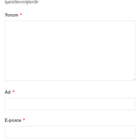
işaretlenmişlerdir
Yorum
*
Ad
*
E-posta
*