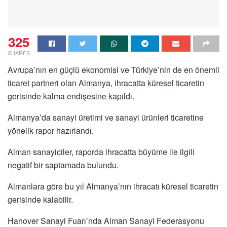
325
SHARES
Avrupa’nın en güçlü ekonomisi ve Türkiye’nin de en önemli
ticaret partneri olan Almanya, ihracatta küresel ticaretin
gerisinde kalma endişesine kapıldı.
Almanya’da sanayi üretimi ve sanayi ürünleri ticaretine
yönelik rapor hazırlandı.
Alman sanayiciler, raporda ihracatta büyüme ile ilgili
negatif bir saptamada bulundu.
Almanlara göre bu yıl Almanya’nın ihracatı küresel ticaretin
gerisinde kalabilir.
Hanover Sanayi Fuarı’nda Alman Sanayi Federasyonu