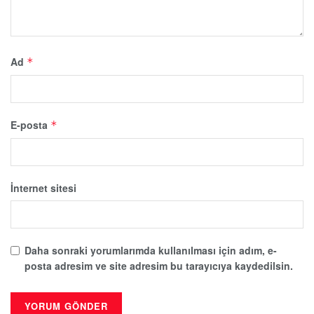
Ad
*
E-posta
*
İnternet sitesi
Daha sonraki yorumlarımda kullanılması için adım, e-
posta adresim ve site adresim bu tarayıcıya kaydedilsin.