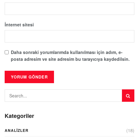
İnternet sitesi
Daha sonraki yorumlarımda kullanılması için adım, e-
posta adresim ve site adresim bu tarayıcıya kaydedilsin.
Kategoriler
(18)
ANALIZLER