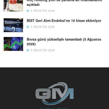
açıkladı
5 AĞUSTOS 2026
BIST Geri Alım Endeksi’ne 10 hisse ekleniyor
5 AĞUSTOS 2026
Borsa günü yükselişle tamamladı (5 Ağustos
2026)
5 AĞUSTOS 2026